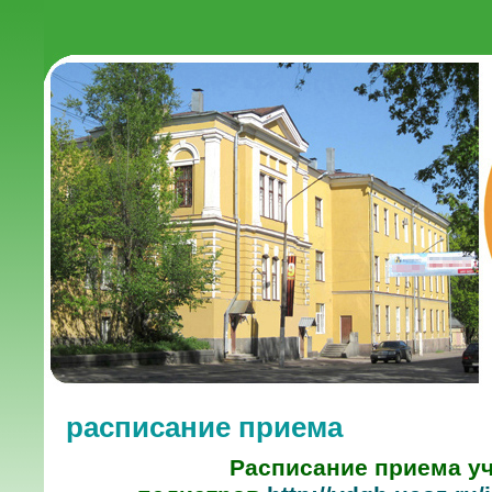
расписание приема
Расписание приема у