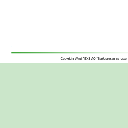
Copyright Wind ГБУЗ ЛО "Выборгская детская