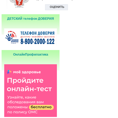
ДЕТСКИЙ телефон ДОВЕРИЯ
ОнлайнПрофилактика