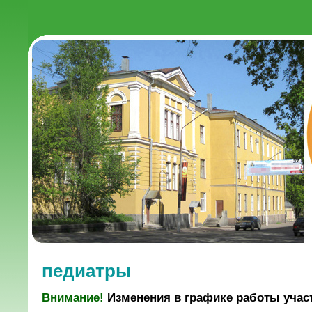
педиатры
Внимание!
Изменения в графике работы учас