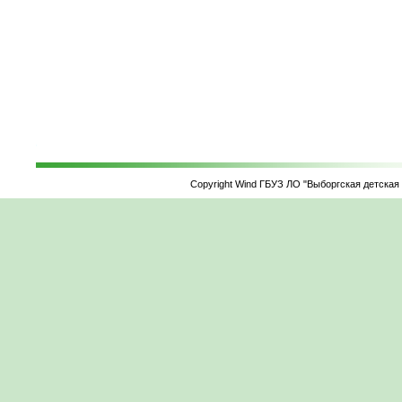
Copyright Wind ГБУЗ ЛО "Выборгская детская